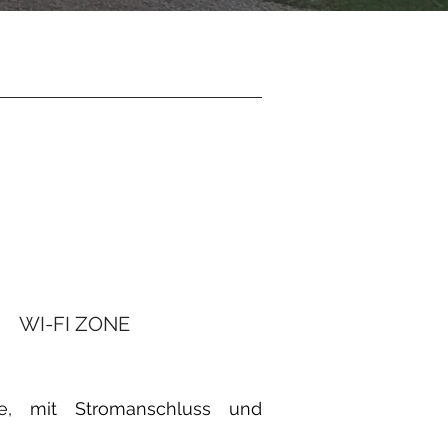
WI-FI ZONE
ee, mit Stromanschluss und