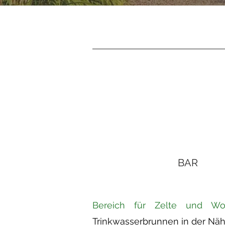
BAR
Bereich für Zelte und W
Trinkwasserbrunnen in der Näh