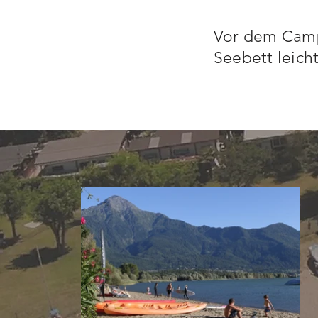
Vor dem Campi
Seebett leicht