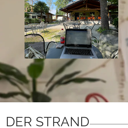
DER STRAND