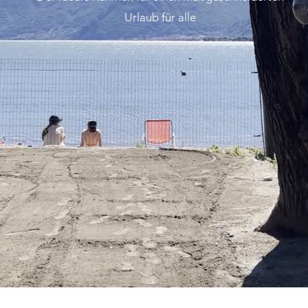
Urlaub für alle