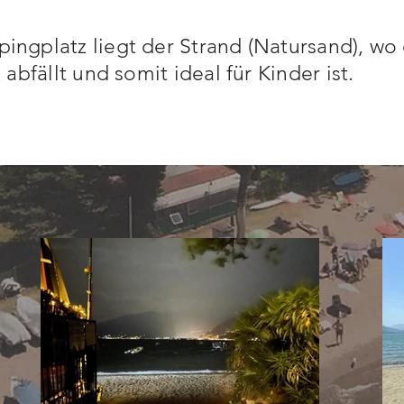
ngplatz liegt der Strand (Natursand), wo
 abfällt und somit ideal für Kinder ist.