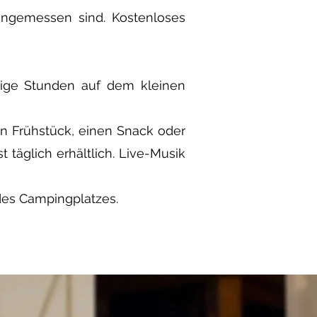
 angemessen sind. Kostenloses
uhige Stunden auf dem kleinen
in Frühstück, einen Snack oder
täglich erhältlich. Live-Musik
es Campingplatzes.